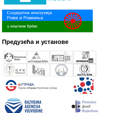
Предузећа и установе