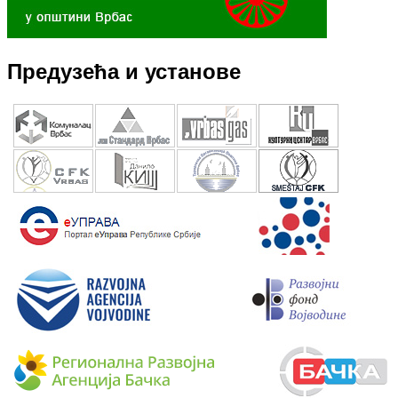
Предузећа и установе