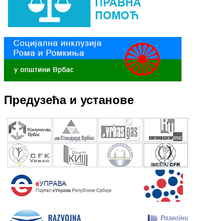
Предузећа и установе