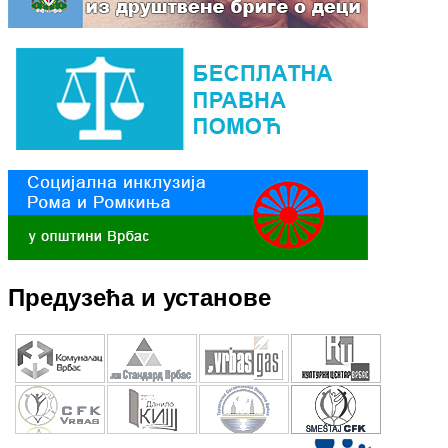
Предузећа и установе