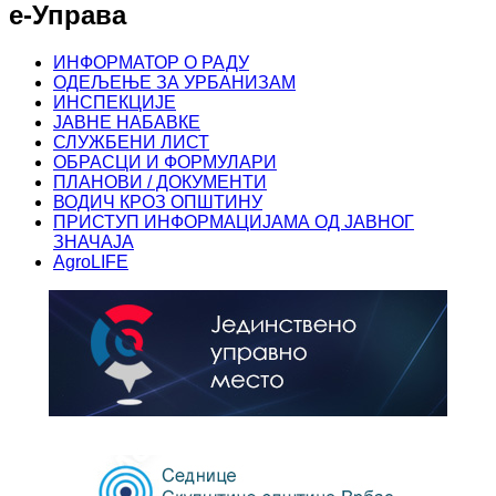
е-Управа
ИНФОРМАТОР О РАДУ
ОДЕЉЕЊЕ ЗА УРБАНИЗАМ
ИНСПЕКЦИЈЕ
ЈАВНЕ НАБАВКЕ
СЛУЖБЕНИ ЛИСТ
ОБРАСЦИ И ФОРМУЛАРИ
ПЛАНОВИ / ДОКУМЕНТИ
ВОДИЧ КРОЗ ОПШТИНУ
ПРИСТУП ИНФОРМАЦИЈАМА ОД ЈАВНОГ
ЗНАЧАЈА
AgroLIFE