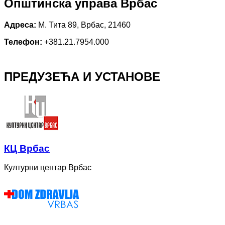
Општинска управа Врбас
Адреса:
М. Тита 89, Врбас, 21460
Телефон:
+381.21.7954.000
ПРЕДУЗЕЋА И УСТАНОВЕ
КЦ Врбас
Културни центар Врбас