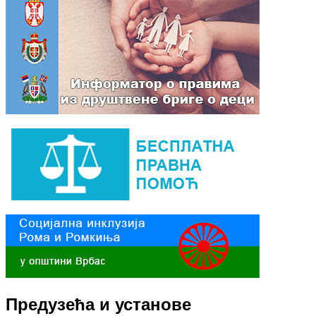
Предузећа и установе