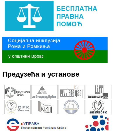
Предузећа и установе