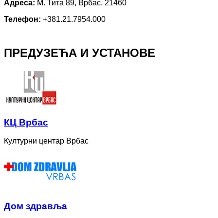
Адреса:
М. Тита 89, Врбас, 21460
Телефон:
+381.21.7954.000
ПРЕДУЗЕЋА И УСТАНОВЕ
КЦ Врбас
Културни центар Врбас
Дом здравља