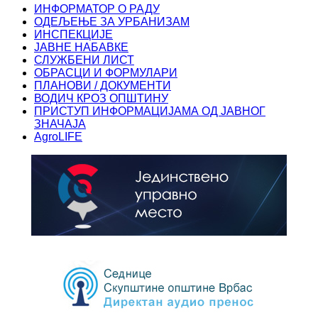
ИНФОРМАТОР О РАДУ
ОДЕЉЕЊЕ ЗА УРБАНИЗАМ
ИНСПЕКЦИЈЕ
ЈАВНЕ НАБАВКЕ
СЛУЖБЕНИ ЛИСТ
ОБРАСЦИ И ФОРМУЛАРИ
ПЛАНОВИ / ДОКУМЕНТИ
ВОДИЧ КРОЗ ОПШТИНУ
ПРИСТУП ИНФОРМАЦИЈАМА ОД ЈАВНОГ
ЗНАЧАЈА
AgroLIFE