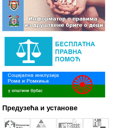
Предузећа и установе