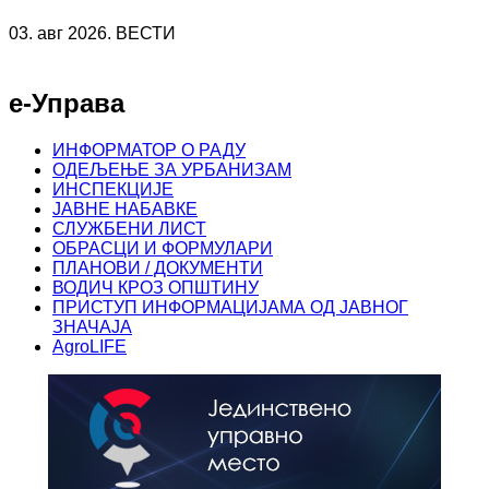
03. авг 2026. ВЕСТИ
е-Управа
ИНФОРМАТОР О РАДУ
ОДЕЉЕЊЕ ЗА УРБАНИЗАМ
ИНСПЕКЦИЈЕ
ЈАВНЕ НАБАВКЕ
СЛУЖБЕНИ ЛИСТ
ОБРАСЦИ И ФОРМУЛАРИ
ПЛАНОВИ / ДОКУМЕНТИ
ВОДИЧ КРОЗ ОПШТИНУ
ПРИСТУП ИНФОРМАЦИЈАМА ОД ЈАВНОГ
ЗНАЧАЈА
AgroLIFE