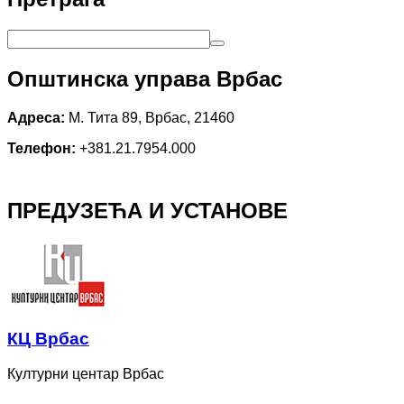
Општинска управа Врбас
Адреса:
М. Тита 89, Врбас, 21460
Телефон:
+381.21.7954.000
ПРЕДУЗЕЋА И УСТАНОВЕ
КЦ Врбас
Културни центар Врбас