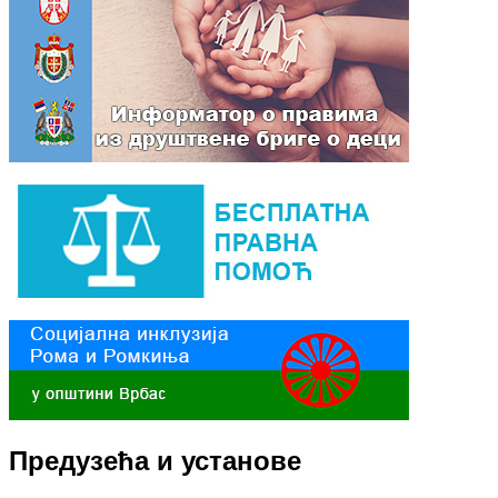
Предузећа и установе