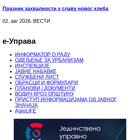
Празник захвалности у славу новог хлеба
02. авг 2026. ВЕСТИ
е-Управа
ИНФОРМАТОР О РАДУ
ОДЕЉЕЊЕ ЗА УРБАНИЗАМ
ИНСПЕКЦИЈЕ
ЈАВНЕ НАБАВКЕ
СЛУЖБЕНИ ЛИСТ
ОБРАСЦИ И ФОРМУЛАРИ
ПЛАНОВИ / ДОКУМЕНТИ
ВОДИЧ КРОЗ ОПШТИНУ
ПРИСТУП ИНФОРМАЦИЈАМА ОД ЈАВНОГ
ЗНАЧАЈА
AgroLIFE