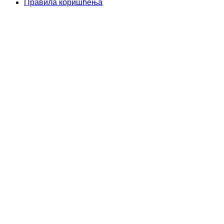
Правила коришћења