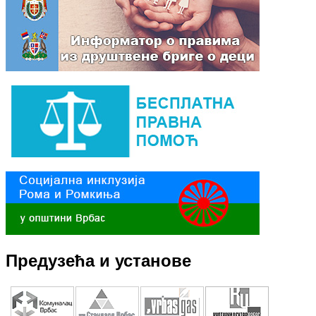
Предузећа и установе