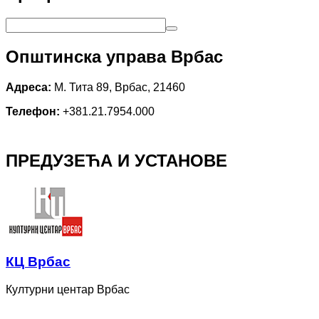
Општинска управа Врбас
Адреса:
М. Тита 89, Врбас, 21460
Телефон:
+381.21.7954.000
ПРЕДУЗЕЋА И УСТАНОВЕ
КЦ Врбас
Културни центар Врбас