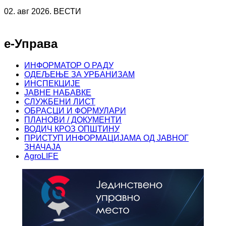
02. авг 2026. ВЕСТИ
е-Управа
ИНФОРМАТОР О РАДУ
ОДЕЉЕЊЕ ЗА УРБАНИЗАМ
ИНСПЕКЦИЈЕ
ЈАВНЕ НАБАВКЕ
СЛУЖБЕНИ ЛИСТ
ОБРАСЦИ И ФОРМУЛАРИ
ПЛАНОВИ / ДОКУМЕНТИ
ВОДИЧ КРОЗ ОПШТИНУ
ПРИСТУП ИНФОРМАЦИЈАМА ОД ЈАВНОГ
ЗНАЧАЈА
AgroLIFE