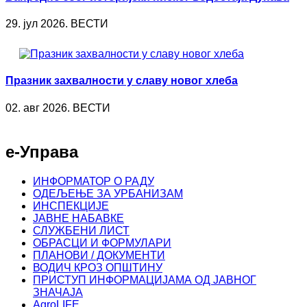
29. јул 2026. ВЕСТИ
Празник захвалности у славу новог хлеба
02. авг 2026. ВЕСТИ
е-Управа
ИНФОРМАТОР О РАДУ
ОДЕЉЕЊЕ ЗА УРБАНИЗАМ
ИНСПЕКЦИЈЕ
ЈАВНЕ НАБАВКЕ
СЛУЖБЕНИ ЛИСТ
ОБРАСЦИ И ФОРМУЛАРИ
ПЛАНОВИ / ДОКУМЕНТИ
ВОДИЧ КРОЗ ОПШТИНУ
ПРИСТУП ИНФОРМАЦИЈАМА ОД ЈАВНОГ
ЗНАЧАЈА
AgroLIFE