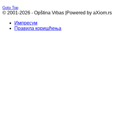
Goto Top
© 2001-2026 - Opština Vrbas |
Powered by aXiom.rs
Импресум
Правила коришћења