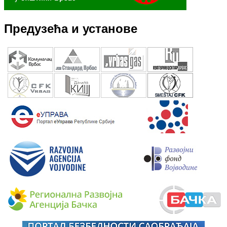
Предузећа и установе