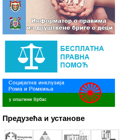
Предузећа и установе