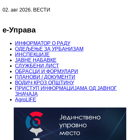
02. авг 2026. ВЕСТИ
е-Управа
ИНФОРМАТОР О РАДУ
ОДЕЉЕЊЕ ЗА УРБАНИЗАМ
ИНСПЕКЦИЈЕ
ЈАВНЕ НАБАВКЕ
СЛУЖБЕНИ ЛИСТ
ОБРАСЦИ И ФОРМУЛАРИ
ПЛАНОВИ / ДОКУМЕНТИ
ВОДИЧ КРОЗ ОПШТИНУ
ПРИСТУП ИНФОРМАЦИЈАМА ОД ЈАВНОГ
ЗНАЧАЈА
AgroLIFE