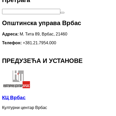
Општинска управа Врбас
Адреса:
М. Тита 89, Врбас, 21460
Телефон:
+381.21.7954.000
ПРЕДУЗЕЋА И УСТАНОВЕ
КЦ Врбас
Културни центар Врбас