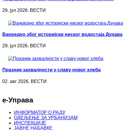
29. јул 2026. ВЕСТИ
Ванредно због историјски ниског водостаја Дунава
29. јул 2026. ВЕСТИ
Празник захвалности у славу новог хлеба
02. авг 2026. ВЕСТИ
е-Управа
ИНФОРМАТОР О РАДУ
ОДЕЉЕЊЕ ЗА УРБАНИЗАМ
ИНСПЕКЦИЈЕ
ЈАВНЕ НАБАВКЕ