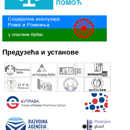
Предузећа и установе