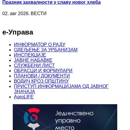
Празник захвалности у славу новог хлеба
02. авг 2026. ВЕСТИ
е-Управа
ИНФОРМАТОР О РАДУ
ОДЕЉЕЊЕ ЗА УРБАНИЗАМ
ИНСПЕКЦИЈЕ
ЈАВНЕ НАБАВКЕ
СЛУЖБЕНИ ЛИСТ
ОБРАСЦИ И ФОРМУЛАРИ
ПЛАНОВИ / ДОКУМЕНТИ
ВОДИЧ КРОЗ ОПШТИНУ
ПРИСТУП ИНФОРМАЦИЈАМА ОД ЈАВНОГ
ЗНАЧАЈА
AgroLIFE