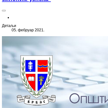
Детаљи
05. фебруар 2021.