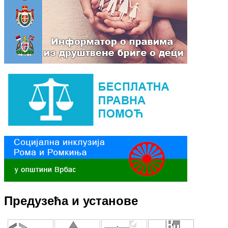
Предузећа и установе