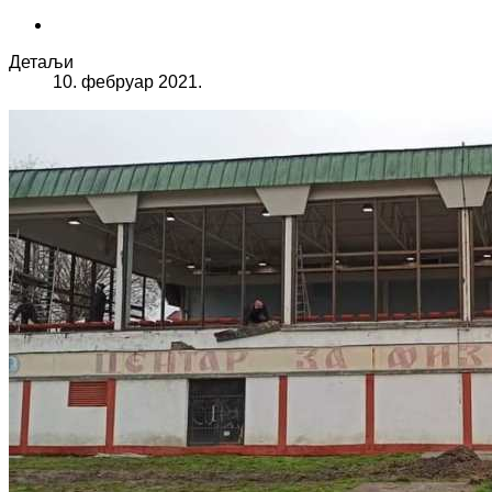
Детаљи
10. фебруар 2021.