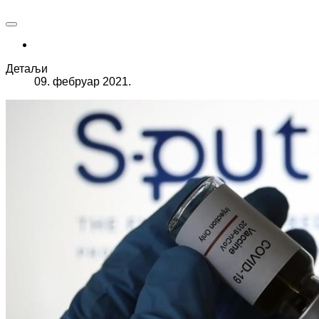
Детаљи
09. фебруар 2021.