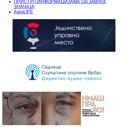
ПРИСТУП ИНФОРМАЦИЈАМА ОД ЈАВНОГ
ЗНАЧАЈА
AgroLIFE