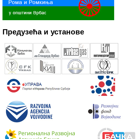
Предузећа и установе