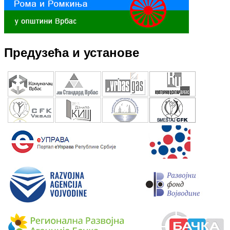
Предузећа и установе