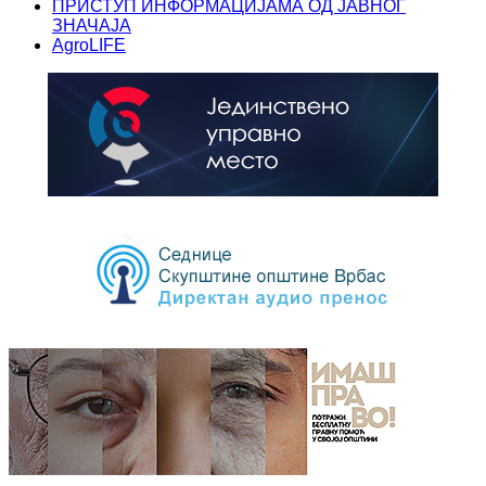
ПРИСТУП ИНФОРМАЦИЈАМА ОД ЈАВНОГ
ЗНАЧАЈА
AgroLIFE