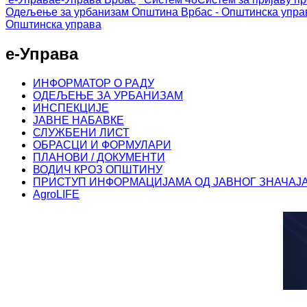
Одељење за урбанизам
Општина Врбас - Општинска упра
Општинска управа
е-Управа
ИНФОРМАТОР О РАДУ
ОДЕЉЕЊЕ ЗА УРБАНИЗАМ
ИНСПЕКЦИЈЕ
ЈАВНЕ НАБАВКЕ
СЛУЖБЕНИ ЛИСТ
ОБРАСЦИ И ФОРМУЛАРИ
ПЛАНОВИ / ДОКУМЕНТИ
ВОДИЧ КРОЗ ОПШТИНУ
ПРИСТУП ИНФОРМАЦИЈАМА ОД ЈАВНОГ ЗНАЧАЈ
AgroLIFE