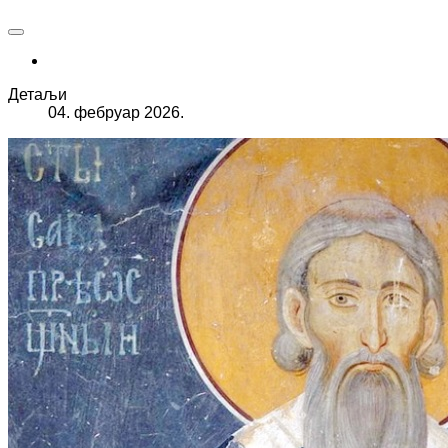
Детаљи
04. фебруар 2026.