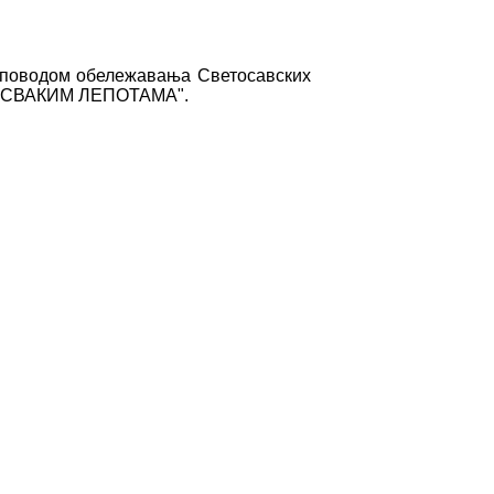
а поводом обележавања Светосавских
СВАКИМ ЛЕПОТАМА".