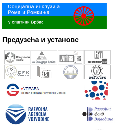
Предузећа и установе