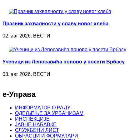
Празник захвалности у славу новог хлеба
02. авг 2026. ВЕСТИ
Ученици из Лепосавића поново у посети Врбасу
03. авг 2026. ВЕСТИ
е-Управа
ИНФОРМАТОР О РАДУ
ОДЕЉЕЊЕ ЗА УРБАНИЗАМ
ИНСПЕКЦИЈЕ
ЈАВНЕ НАБАВКЕ
СЛУЖБЕНИ ЛИСТ
ОБРАСЦИ И ФОРМУЛАРИ