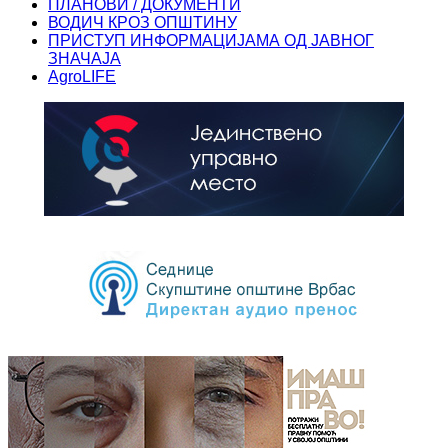
ПЛАНОВИ / ДОКУМЕНТИ
ВОДИЧ КРОЗ ОПШТИНУ
ПРИСТУП ИНФОРМАЦИЈАМА ОД ЈАВНОГ
ЗНАЧАЈА
AgroLIFE