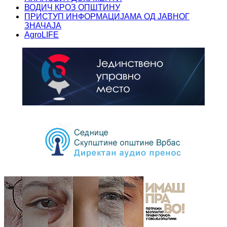
ВОДИЧ КРОЗ ОПШТИНУ
ПРИСТУП ИНФОРМАЦИЈАМА ОД ЈАВНОГ
ЗНАЧАЈА
AgroLIFE