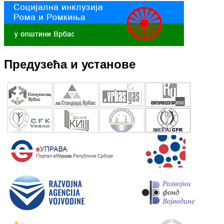
Предузећа и установе