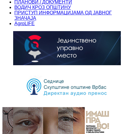
ПЛАНОВИ / ДОКУМЕНТИ
ВОДИЧ КРОЗ ОПШТИНУ
ПРИСТУП ИНФОРМАЦИЈАМА ОД ЈАВНОГ
ЗНАЧАЈА
AgroLIFE