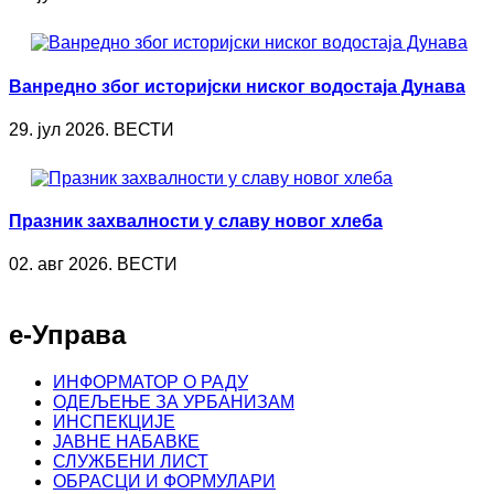
Ванредно због историјски ниског водостаја Дунава
29. јул 2026. ВЕСТИ
Празник захвалности у славу новог хлеба
02. авг 2026. ВЕСТИ
е-Управа
ИНФОРМАТОР О РАДУ
ОДЕЉЕЊЕ ЗА УРБАНИЗАМ
ИНСПЕКЦИЈЕ
ЈАВНЕ НАБАВКЕ
СЛУЖБЕНИ ЛИСТ
ОБРАСЦИ И ФОРМУЛАРИ