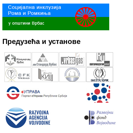
Предузећа и установе