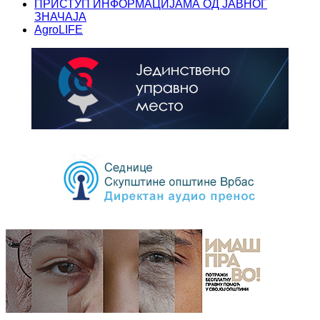
ПРИСТУП ИНФОРМАЦИЈАМА ОД ЈАВНОГ
ЗНАЧАЈА
AgroLIFE