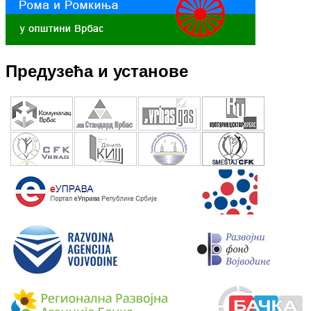
Предузећа и установе