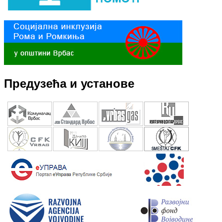
Предузећа и установе