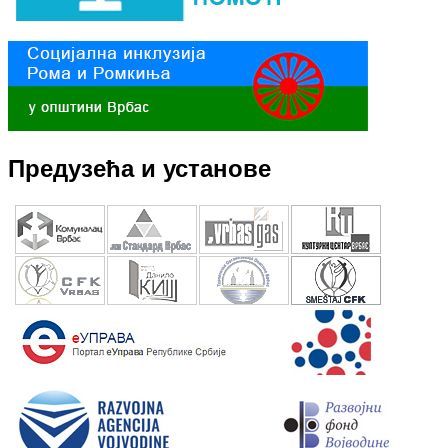
Предузећа и установе