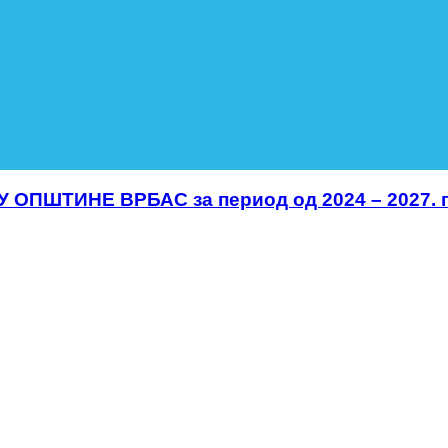
ОПШТИНЕ ВРБАС за период од 2024 – 2027. 