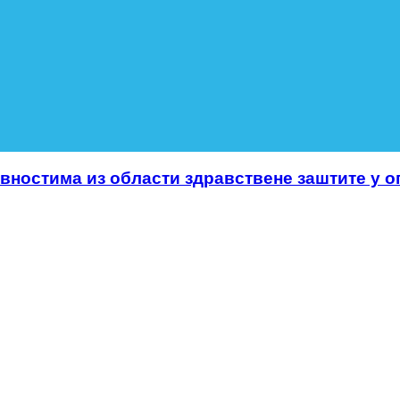
вностима из области здравствене заштите у о