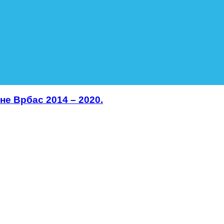
не Врбас 2014 – 2020.