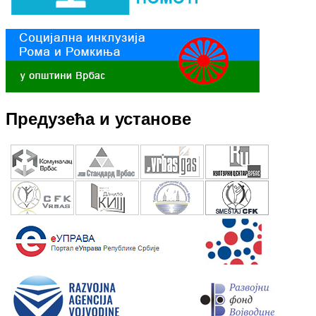
Предузећа и установе