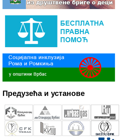
Предузећа и установе