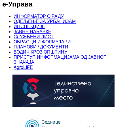
е-Управа
ИНФОРМАТОР О РАДУ
ОДЕЉЕЊЕ ЗА УРБАНИЗАМ
ИНСПЕКЦИЈЕ
ЈАВНЕ НАБАВКЕ
СЛУЖБЕНИ ЛИСТ
ОБРАСЦИ И ФОРМУЛАРИ
ПЛАНОВИ / ДОКУМЕНТИ
ВОДИЧ КРОЗ ОПШТИНУ
ПРИСТУП ИНФОРМАЦИЈАМА ОД ЈАВНОГ
ЗНАЧАЈА
AgroLIFE