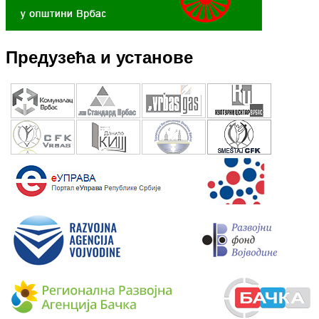
Предузећа и установе