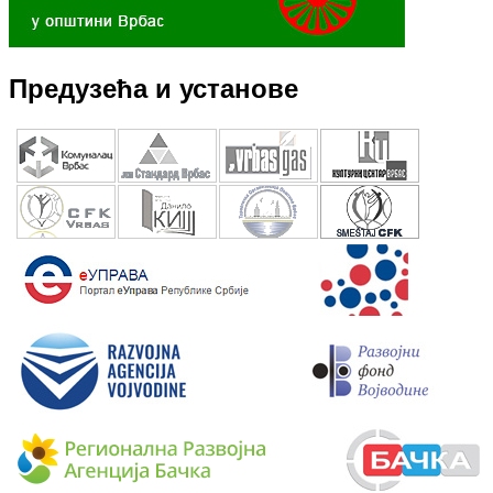
Предузећа и установе