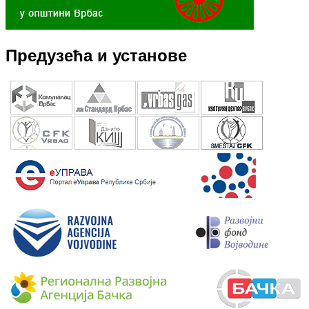
Предузећа и установе