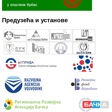
Предузећа и установе