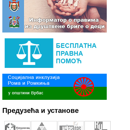
Предузећа и установе