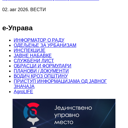
02. авг 2026. ВЕСТИ
е-Управа
ИНФОРМАТОР О РАДУ
ОДЕЉЕЊЕ ЗА УРБАНИЗАМ
ИНСПЕКЦИЈЕ
ЈАВНЕ НАБАВКЕ
СЛУЖБЕНИ ЛИСТ
ОБРАСЦИ И ФОРМУЛАРИ
ПЛАНОВИ / ДОКУМЕНТИ
ВОДИЧ КРОЗ ОПШТИНУ
ПРИСТУП ИНФОРМАЦИЈАМА ОД ЈАВНОГ
ЗНАЧАЈА
AgroLIFE