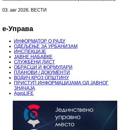
03. авг 2026. ВЕСТИ
е-Управа
ИНФОРМАТОР О РАДУ
ОДЕЉЕЊЕ ЗА УРБАНИЗАМ
ИНСПЕКЦИЈЕ
ЈАВНЕ НАБАВКЕ
СЛУЖБЕНИ ЛИСТ
ОБРАСЦИ И ФОРМУЛАРИ
ПЛАНОВИ / ДОКУМЕНТИ
ВОДИЧ КРОЗ ОПШТИНУ
ПРИСТУП ИНФОРМАЦИЈАМА ОД ЈАВНОГ
ЗНАЧАЈА
AgroLIFE