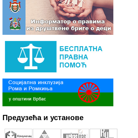
Предузећа и установе