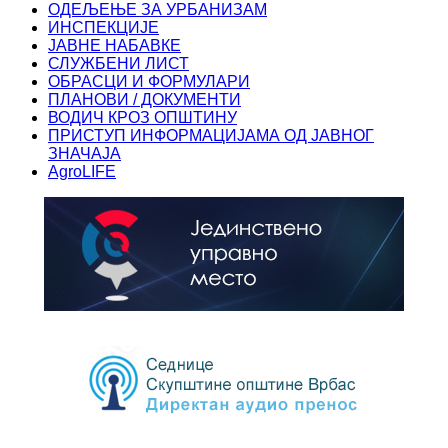
ОДЕЉЕЊЕ ЗА УРБАНИЗАМ
ИНСПЕКЦИЈЕ
ЈАВНЕ НАБАВКЕ
СЛУЖБЕНИ ЛИСТ
ОБРАСЦИ И ФОРМУЛАРИ
ПЛАНОВИ / ДОКУМЕНТИ
ВОДИЧ КРОЗ ОПШТИНУ
ПРИСТУП ИНФОРМАЦИЈАМА ОД ЈАВНОГ
ЗНАЧАЈА
AgroLIFE