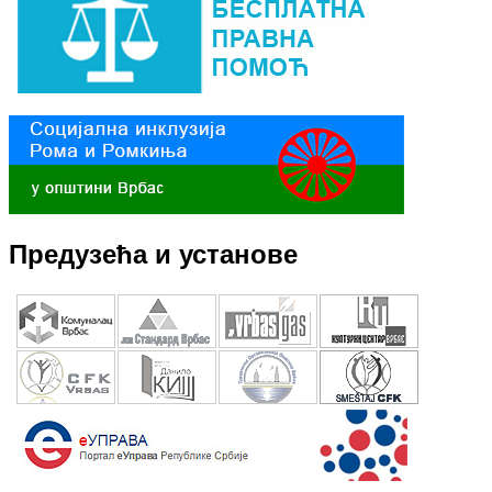
Предузећа и установе