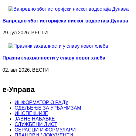
Ванредно због историјски ниског водостаја Дунава
29. јул 2026. ВЕСТИ
Празник захвалности у славу новог хлеба
02. авг 2026. ВЕСТИ
е-Управа
ИНФОРМАТОР О РАДУ
ОДЕЉЕЊЕ ЗА УРБАНИЗАМ
ИНСПЕКЦИЈЕ
ЈАВНЕ НАБАВКЕ
СЛУЖБЕНИ ЛИСТ
ОБРАСЦИ И ФОРМУЛАРИ
ПЛАНОВИ / ДОКУМЕНТИ