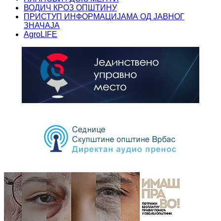
ВОДИЧ КРОЗ ОПШТИНУ
ПРИСТУП ИНФОРМАЦИЈАМА ОД ЈАВНОГ
ЗНАЧАЈА
AgroLIFE