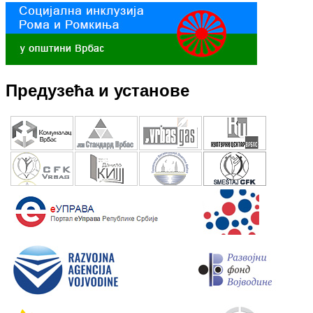
Предузећа и установе