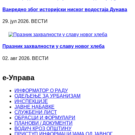
Ванредно због историјски ниског водостаја Дунава
29. јул 2026. ВЕСТИ
Празник захвалности у славу новог хлеба
02. авг 2026. ВЕСТИ
е-Управа
ИНФОРМАТОР О РАДУ
ОДЕЉЕЊЕ ЗА УРБАНИЗАМ
ИНСПЕКЦИЈЕ
ЈАВНЕ НАБАВКЕ
СЛУЖБЕНИ ЛИСТ
ОБРАСЦИ И ФОРМУЛАРИ
ПЛАНОВИ / ДОКУМЕНТИ
ВОДИЧ КРОЗ ОПШТИНУ
ПРИСТУП ИНФОРМАЦИЈАМА ОД ЈАВНОГ