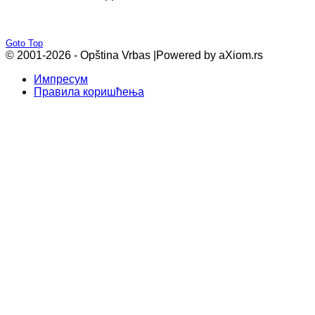
Goto Top
© 2001-2026 - Opština Vrbas |
Powered by aXiom.rs
Импресум
Правила коришћења