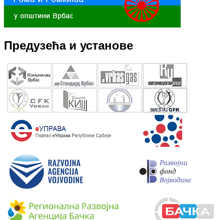
Предузећа и установе