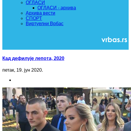
ОГЛАСИ
ОГЛАСИ - архива
Архива вести
СПОРТ
Виртуелни Врбас
Кад дефилује лепота, 2020
петак, 19. јун 2020.