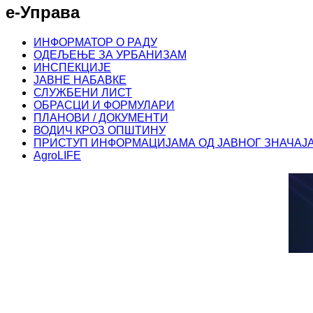
е-Управа
ИНФОРМАТОР О РАДУ
ОДЕЉЕЊЕ ЗА УРБАНИЗАМ
ИНСПЕКЦИЈЕ
ЈАВНЕ НАБАВКЕ
СЛУЖБЕНИ ЛИСТ
ОБРАСЦИ И ФОРМУЛАРИ
ПЛАНОВИ / ДОКУМЕНТИ
ВОДИЧ КРОЗ ОПШТИНУ
ПРИСТУП ИНФОРМАЦИЈАМА ОД ЈАВНОГ ЗНАЧАЈ
AgroLIFE