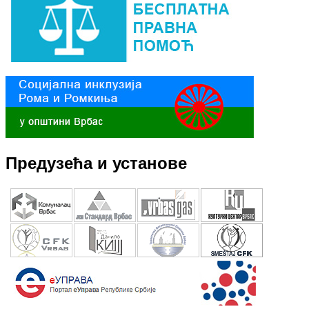
Предузећа и установе