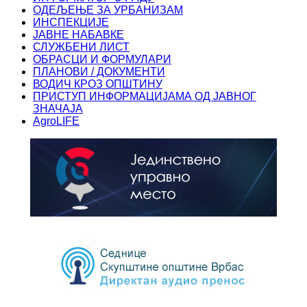
ОДЕЉЕЊЕ ЗА УРБАНИЗАМ
ИНСПЕКЦИЈЕ
ЈАВНЕ НАБАВКЕ
СЛУЖБЕНИ ЛИСТ
ОБРАСЦИ И ФОРМУЛАРИ
ПЛАНОВИ / ДОКУМЕНТИ
ВОДИЧ КРОЗ ОПШТИНУ
ПРИСТУП ИНФОРМАЦИЈАМА ОД ЈАВНОГ
ЗНАЧАЈА
AgroLIFE