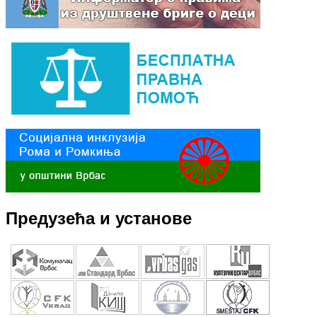
Предузећа и установе