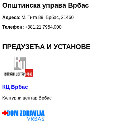
Општинска управа Врбас
Адреса:
М. Тита 89, Врбас, 21460
Телефон:
+381.21.7954.000
ПРЕДУЗЕЋА И УСТАНОВЕ
КЦ Врбас
Културни центар Врбас