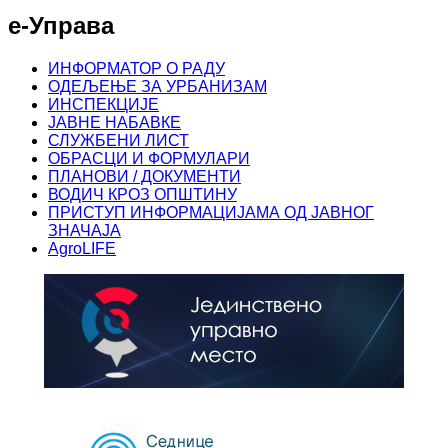
е-Управа
ИНФОРМАТОР О РАДУ
ОДЕЉЕЊЕ ЗА УРБАНИЗАМ
ИНСПЕКЦИЈЕ
ЈАВНЕ НАБАВКЕ
СЛУЖБЕНИ ЛИСТ
ОБРАСЦИ И ФОРМУЛАРИ
ПЛАНОВИ / ДОКУМЕНТИ
ВОДИЧ КРОЗ ОПШТИНУ
ПРИСТУП ИНФОРМАЦИЈАМА ОД ЈАВНОГ
ЗНАЧАЈА
AgroLIFE