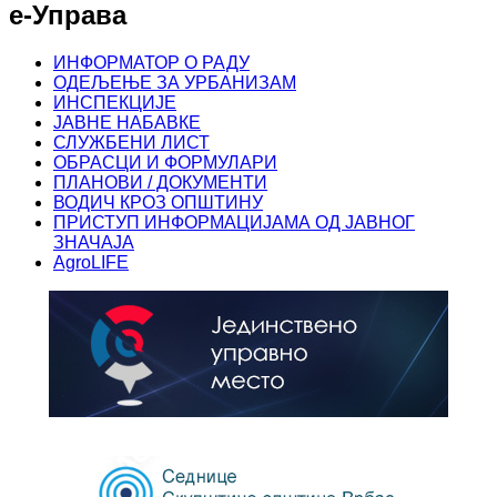
е-Управа
ИНФОРМАТОР О РАДУ
ОДЕЉЕЊЕ ЗА УРБАНИЗАМ
ИНСПЕКЦИЈЕ
ЈАВНЕ НАБАВКЕ
СЛУЖБЕНИ ЛИСТ
ОБРАСЦИ И ФОРМУЛАРИ
ПЛАНОВИ / ДОКУМЕНТИ
ВОДИЧ КРОЗ ОПШТИНУ
ПРИСТУП ИНФОРМАЦИЈАМА ОД ЈАВНОГ
ЗНАЧАЈА
AgroLIFE