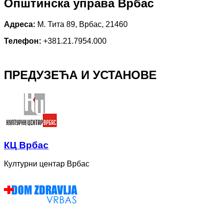
Општинска управа Врбас
Адреса:
М. Тита 89, Врбас, 21460
Телефон:
+381.21.7954.000
ПРЕДУЗЕЋА И УСТАНОВЕ
КЦ Врбас
Културни центар Врбас