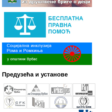
Предузећа и установе