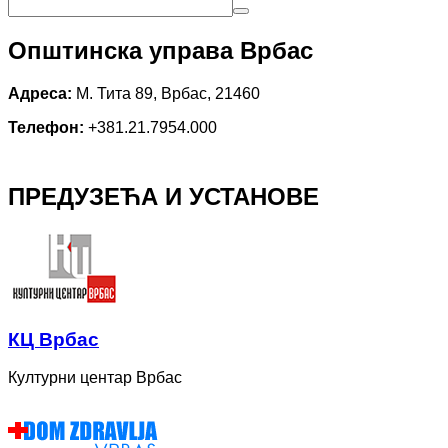
Општинска управа Врбас
Адреса:
М. Тита 89, Врбас, 21460
Телефон:
+381.21.7954.000
ПРЕДУЗЕЋА И УСТАНОВЕ
КЦ Врбас
Културни центар Врбас