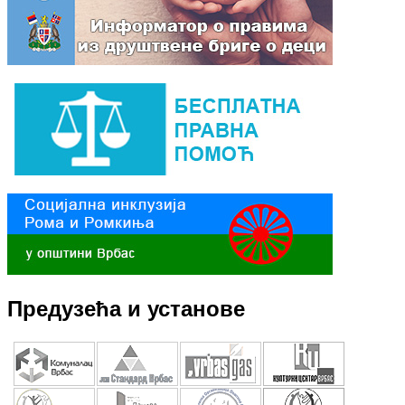
Предузећа и установе