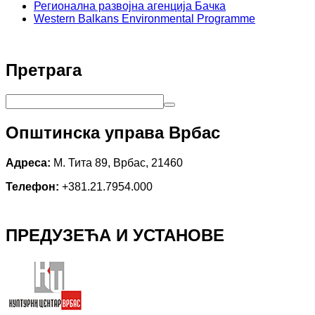
Регионална развојна агенција Бачка
Western Balkans Environmental Programme
Претрага
Општинска управа Врбас
Адреса:
М. Тита 89, Врбас, 21460
Телефон:
+381.21.7954.000
ПРЕДУЗЕЋА И УСТАНОВЕ