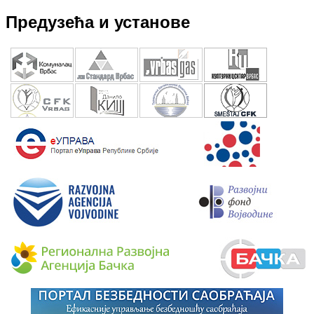
Предузећа и установе