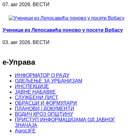
07. авг 2026. ВЕСТИ
Ученици из Лепосавића поново у посети Врбасу
03. авг 2026. ВЕСТИ
е-Управа
ИНФОРМАТОР О РАДУ
ОДЕЉЕЊЕ ЗА УРБАНИЗАМ
ИНСПЕКЦИЈЕ
ЈАВНЕ НАБАВКЕ
СЛУЖБЕНИ ЛИСТ
ОБРАСЦИ И ФОРМУЛАРИ
ПЛАНОВИ / ДОКУМЕНТИ
ВОДИЧ КРОЗ ОПШТИНУ
ПРИСТУП ИНФОРМАЦИЈАМА ОД ЈАВНОГ
ЗНАЧАЈА
AgroLIFE