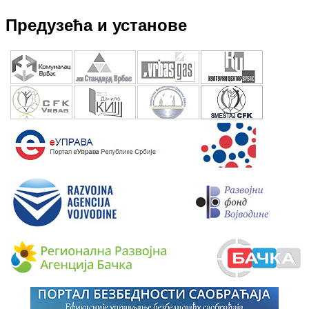
Предузећа и установе