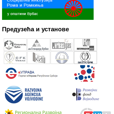
Предузећа и установе