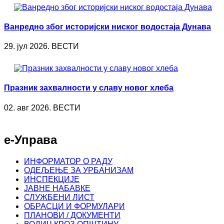
Ванредно због историјски ниског водостаја Дунава
29. јул 2026. ВЕСТИ
Празник захвалности у славу новог хлеба
02. авг 2026. ВЕСТИ
е-Управа
ИНФОРМАТОР О РАДУ
ОДЕЉЕЊЕ ЗА УРБАНИЗАМ
ИНСПЕКЦИЈЕ
ЈАВНЕ НАБАВКЕ
СЛУЖБЕНИ ЛИСТ
ОБРАСЦИ И ФОРМУЛАРИ
ПЛАНОВИ / ДОКУМЕНТИ