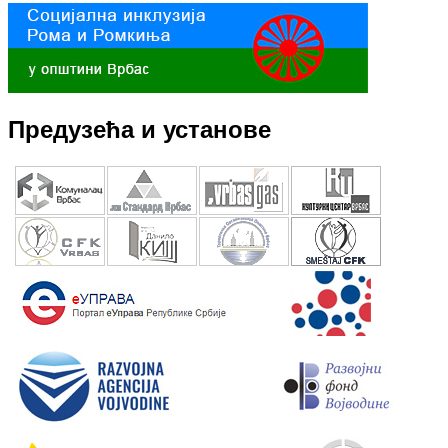
Предузећа и установе