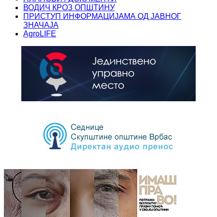
ВОДИЧ КРОЗ ОПШТИНУ
ПРИСТУП ИНФОРМАЦИЈАМА ОД ЈАВНОГ
ЗНАЧАЈА
AgroLIFE