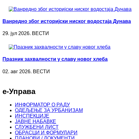
Ванредно због историјски ниског водостаја Дунава
29. јул 2026. ВЕСТИ
Празник захвалности у славу новог хлеба
02. авг 2026. ВЕСТИ
е-Управа
ИНФОРМАТОР О РАДУ
ОДЕЉЕЊЕ ЗА УРБАНИЗАМ
ИНСПЕКЦИЈЕ
ЈАВНЕ НАБАВКЕ
СЛУЖБЕНИ ЛИСТ
ОБРАСЦИ И ФОРМУЛАРИ
ПЛАНОВИ / ДОКУМЕНТИ