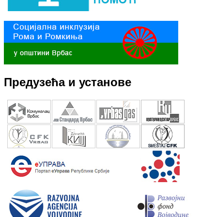
Предузећа и установе