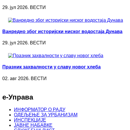
29. јул 2026. ВЕСТИ
Ванредно због историјски ниског водостаја Дунава
29. јул 2026. ВЕСТИ
Празник захвалности у славу новог хлеба
02. авг 2026. ВЕСТИ
е-Управа
ИНФОРМАТОР О РАДУ
ОДЕЉЕЊЕ ЗА УРБАНИЗАМ
ИНСПЕКЦИЈЕ
ЈАВНЕ НАБАВКЕ