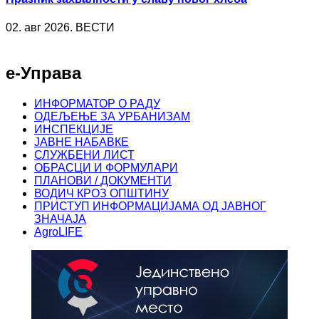
02. авг 2026. ВЕСТИ
е-Управа
ИНФОРМАТОР О РАДУ
ОДЕЉЕЊЕ ЗА УРБАНИЗАМ
ИНСПЕКЦИЈЕ
ЈАВНЕ НАБАВКЕ
СЛУЖБЕНИ ЛИСТ
ОБРАСЦИ И ФОРМУЛАРИ
ПЛАНОВИ / ДОКУМЕНТИ
ВОДИЧ КРОЗ ОПШТИНУ
ПРИСТУП ИНФОРМАЦИЈАМА ОД ЈАВНОГ
ЗНАЧАЈА
AgroLIFE