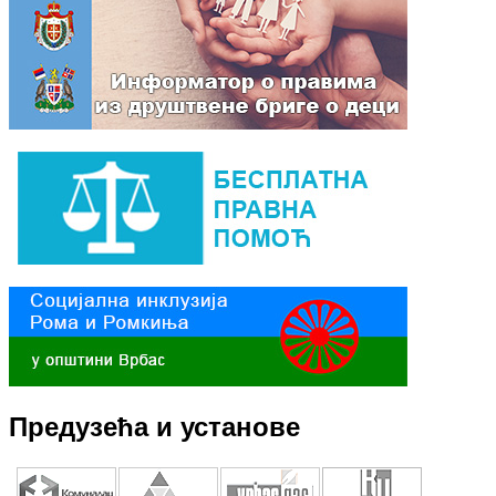
Предузећа и установе