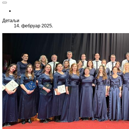
Детаљи
14. фебруар 2025.