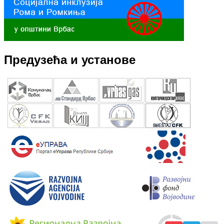
Предузећа и установе