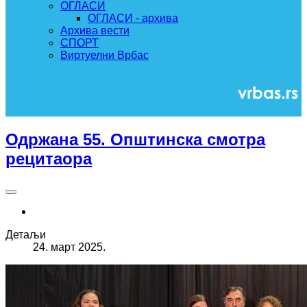
ОГЛАСИ
ОГЛАСИ - архива
Архива вести
СПОРТ
Виртуелни Врбас
Одржана 55. Општинска смотра
рецитаора
Детаљи
24. март 2025.