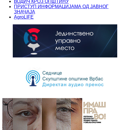
ВОДИЧ КРОЗ ОПШТИНУ
ПРИСТУП ИНФОРМАЦИЈАМА ОД ЈАВНОГ
ЗНАЧАЈА
AgroLIFE