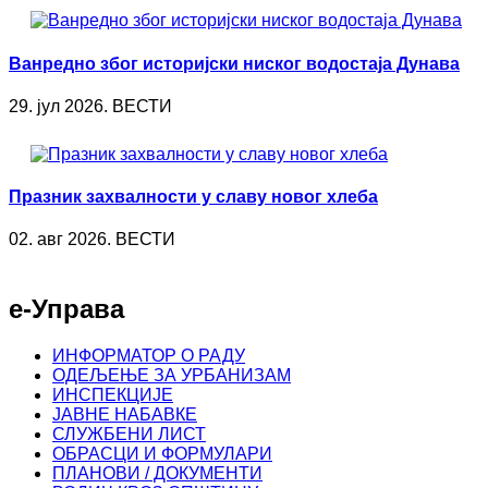
Ванредно због историјски ниског водостаја Дунава
29. јул 2026. ВЕСТИ
Празник захвалности у славу новог хлеба
02. авг 2026. ВЕСТИ
е-Управа
ИНФОРМАТОР О РАДУ
ОДЕЉЕЊЕ ЗА УРБАНИЗАМ
ИНСПЕКЦИЈЕ
ЈАВНЕ НАБАВКЕ
СЛУЖБЕНИ ЛИСТ
ОБРАСЦИ И ФОРМУЛАРИ
ПЛАНОВИ / ДОКУМЕНТИ